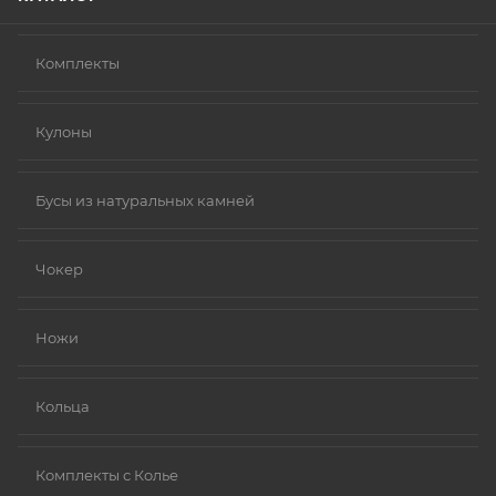
Комплекты
Кулоны
Бусы из натуральных камней
Чокер
Ножи
Кольца
Комплекты с Колье