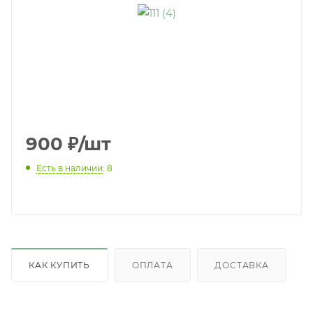
900
₽
/шт
Есть в наличии
: 8
КАК КУПИТЬ
ОПЛАТА
ДОСТАВКА