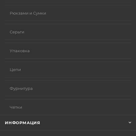
Рюкзами и Сумки
Серьги
Упаковка
Цепи
Фурнитура
Чётки
ИНФОРМАЦИЯ