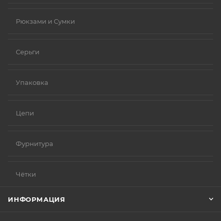
Рюкзами и Сумки
Серьги
Упаковка
Цепи
Фурнитура
Чётки
ИНФОРМАЦИЯ