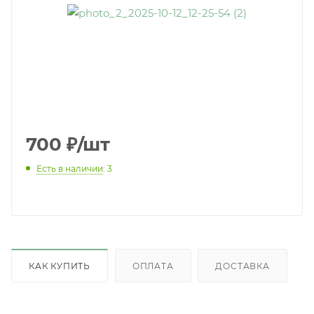
700
₽
/шт
Есть в наличии
: 3
КАК КУПИТЬ
ОПЛАТА
ДОСТАВКА