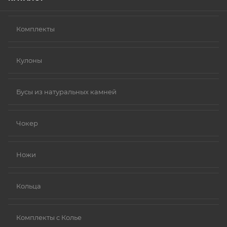
Комплекты
Кулоны
Бусы из натуральных камней
Чокер
Ножи
Кольца
Комплекты с Колье