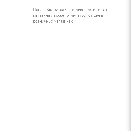
Цена действительна только для интернет-
магазина и может отличаться от цен в
розничных магазинах