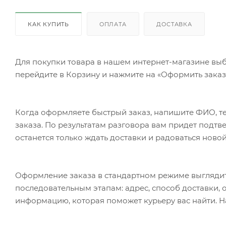
КАК КУПИТЬ
ОПЛАТА
ДОСТАВКА
Для покупки товара в нашем интернет-магазине выб
перейдите в Корзину и нажмите на «Оформить заказ»
Когда оформляете быстрый заказ, напишите ФИО, те
заказа. По результатам разговора вам придет подт
останется только ждать доставки и радоваться новой
Оформление заказа в стандартном режиме выгляди
последовательным этапам: адрес, способ доставки, 
информацию, которая поможет курьеру вас найти. Н