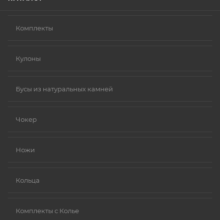
Комплекты
Кулоны
Бусы из натуральных камней
Чокер
Ножи
Кольца
Комплекты с Колье