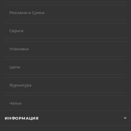
Рюкзами и Сумки
Серьги
Упаковка
Цепи
Фурнитура
Чётки
ИНФОРМАЦИЯ