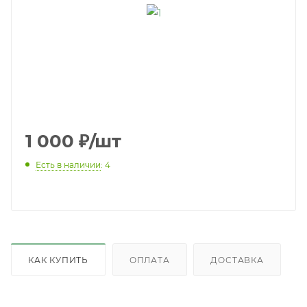
1 000
₽
/шт
Есть в наличии
: 4
КАК КУПИТЬ
ОПЛАТА
ДОСТАВКА