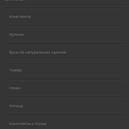
Комплекты
Кулоны
Бусы из натуральных камней
Чокер
Ножи
Кольца
Комплекты с Колье