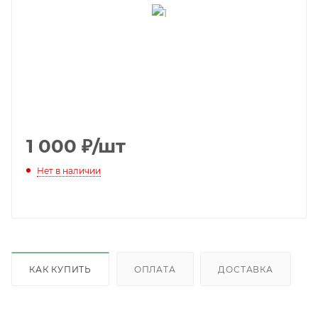
1 000
₽
/шт
Нет в наличии
КАК КУПИТЬ
ОПЛАТА
ДОСТАВКА