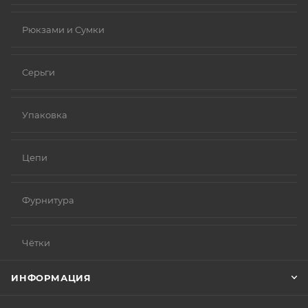
Рюкзами и Сумки
Серьги
Упаковка
Цепи
Фурнитура
Чётки
ИНФОРМАЦИЯ