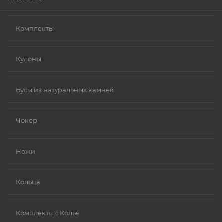
Комплекты
Кулоны
Бусы из натуральных камней
Чокер
Ножи
Кольца
Комплекты с Колье