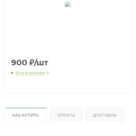
900
₽
/шт
Есть в наличии
: 9
КАК КУПИТЬ
ОПЛАТА
ДОСТАВКА