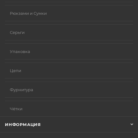
Рюкзами и Сумки
Серьги
Упаковка
Цепи
Фурнитура
Чётки
ИНФОРМАЦИЯ