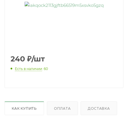
240
₽
/шт
Есть в наличии
: 60
КАК КУПИТЬ
ОПЛАТА
ДОСТАВКА