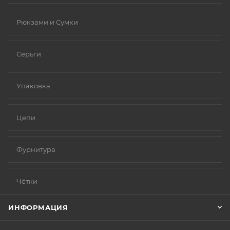
Рюкзами и Сумки
Серьги
Упаковка
Цепи
Фурнитура
Чётки
ИНФОРМАЦИЯ