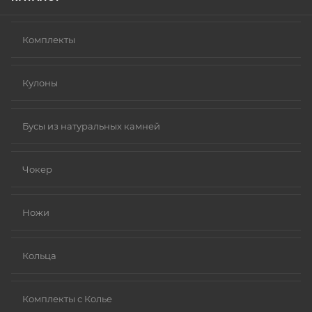
Комплекты
Кулоны
Бусы из натуральных камней
Чокер
Ножи
Кольца
Комплекты с Колье