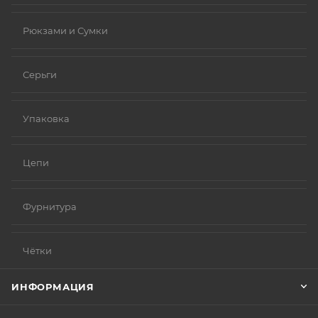
Рюкзами и Сумки
Серьги
Упаковка
Цепи
Фурнитура
Чётки
ИНФОРМАЦИЯ