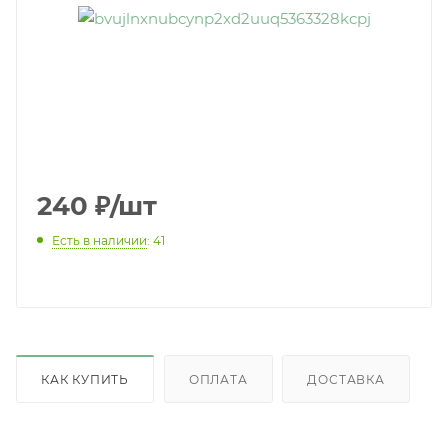
240
₽
/шт
Есть в наличии
: 41
КАК КУПИТЬ
ОПЛАТА
ДОСТАВКА