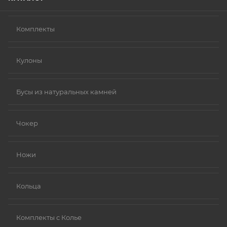
Комплекты
Кулоны
Бусы из натуральных камней
Чокер
Ножи
Кольца
Комплекты с Колье