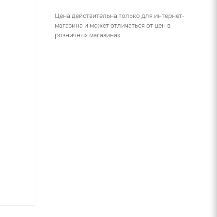
Цена действительна только для интернет-
магазина и может отличаться от цен в
розничных магазинах