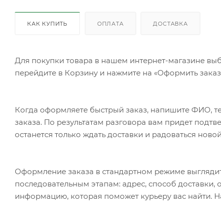
КАК КУПИТЬ
ОПЛАТА
ДОСТАВКА
Для покупки товара в нашем интернет-магазине выб
перейдите в Корзину и нажмите на «Оформить заказ»
Когда оформляете быстрый заказ, напишите ФИО, те
заказа. По результатам разговора вам придет подт
останется только ждать доставки и радоваться новой
Оформление заказа в стандартном режиме выгляди
последовательным этапам: адрес, способ доставки, 
информацию, которая поможет курьеру вас найти. Н