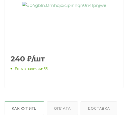
240
₽
/шт
Есть в наличии
: 55
КАК КУПИТЬ
ОПЛАТА
ДОСТАВКА