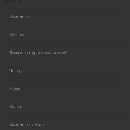
Комплекты
Кулоны
Бусы из натуральных камней
Чокер
Ножи
Кольца
Комплекты с Колье