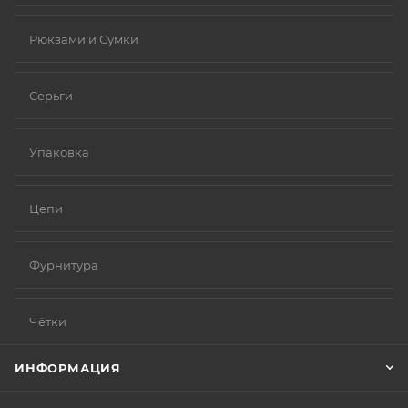
Рюкзами и Сумки
Серьги
Упаковка
Цепи
Фурнитура
Чётки
ИНФОРМАЦИЯ