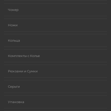
Чокер
Ножи
Кольца
Комплекты с Колье
Рюкзами и Сумки
Серьги
Упаковка