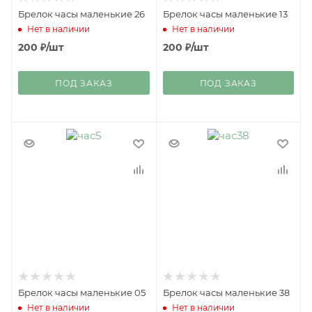
Брелок часы маленькие 26
Брелок часы маленькие 13
Нет в наличии
Нет в наличии
200
₽
/шт
200
₽
/шт
ПОД ЗАКАЗ
ПОД ЗАКАЗ
Брелок часы маленькие 05
Брелок часы маленькие 38
Нет в наличии
Нет в наличии