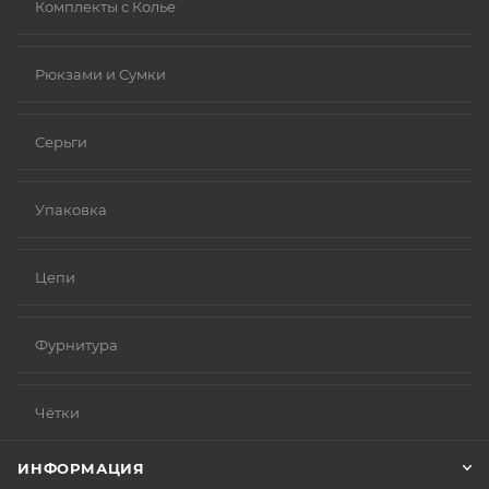
Комплекты с Колье
Рюкзами и Сумки
Серьги
Упаковка
Цепи
Фурнитура
Чётки
ИНФОРМАЦИЯ