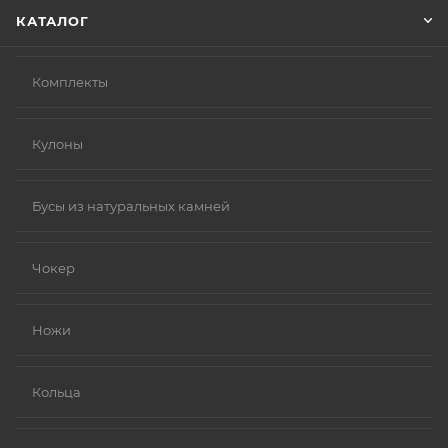
КАТАЛОГ
Комплекты
Кулоны
Бусы из натуральных камней
Чокер
Ножи
Кольца