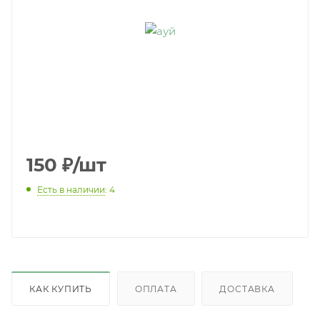
150
₽
/шт
Есть в наличии
: 4
КАК КУПИТЬ
ОПЛАТА
ДОСТАВКА