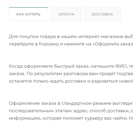
КАК КУПИТЬ
ОПЛАТА
ДОСТАВКА
Для покупки товара в нашем интернет-магазине выб
перейдите в Корзину и нажмите на «Оформить заказ»
Когда оформляете быстрый заказ, напишите ФИО, те
заказа. По результатам разговора вам придет подт
останется только ждать доставки и радоваться новой
Оформление заказа в стандартном режиме выгляди
последовательным этапам: адрес, способ доставки, 
информацию, которая поможет курьеру вас найти. Н