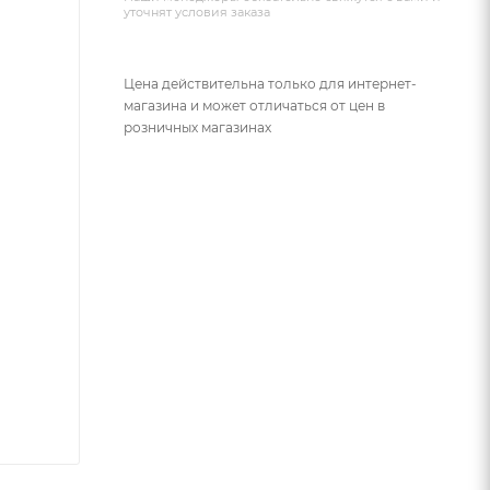
уточнят условия заказа
Цена действительна только для интернет-
магазина и может отличаться от цен в
розничных магазинах