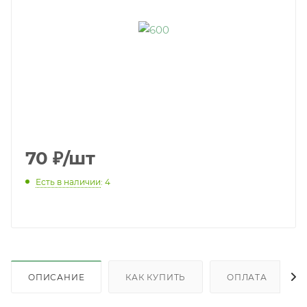
70
₽
/шт
Есть в наличии
: 4
ОПИСАНИЕ
КАК КУПИТЬ
ОПЛАТА