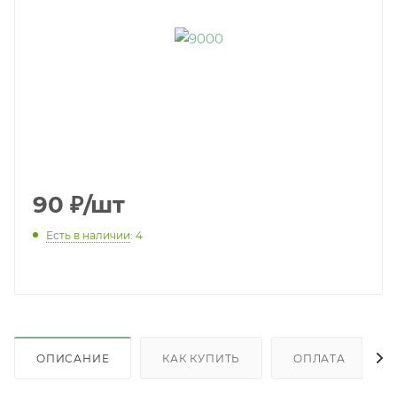
90
₽
/шт
Есть в наличии
: 4
ОПИСАНИЕ
КАК КУПИТЬ
ОПЛАТА