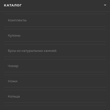
КАТАЛОГ
Комплекты
Кулоны
Бусы из натуральных камней
Чокер
Ножи
Кольца