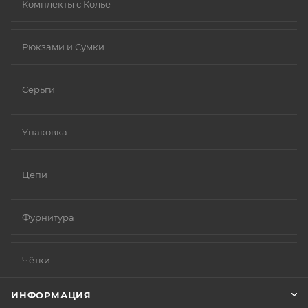
Комплекты с Колье
Рюкзами и Сумки
Серьги
Упаковка
Цепи
Фурнитура
Чётки
ИНФОРМАЦИЯ