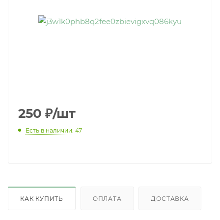
250
₽
/шт
Есть в наличии
: 47
КАК КУПИТЬ
ОПЛАТА
ДОСТАВКА