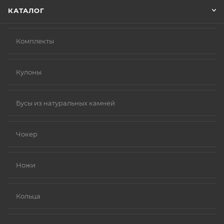
КАТАЛОГ
Комплекты
Кулоны
Бусы из натуральных камней
Чокер
Ножи
Кольца