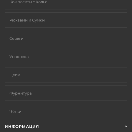
Комплекты с Колье
Рюкзами и Сумки
Серьги
Упаковка
Цепи
Фурнитура
Чётки
ИНФОРМАЦИЯ