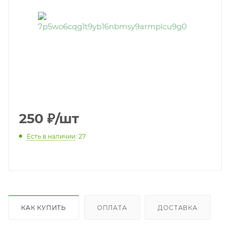
250
₽
/шт
Есть в наличии
: 27
КАК КУПИТЬ
ОПЛАТА
ДОСТАВКА