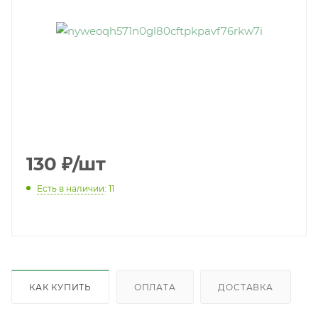
130
₽
/шт
Есть в наличии
: 11
КАК КУПИТЬ
ОПЛАТА
ДОСТАВКА