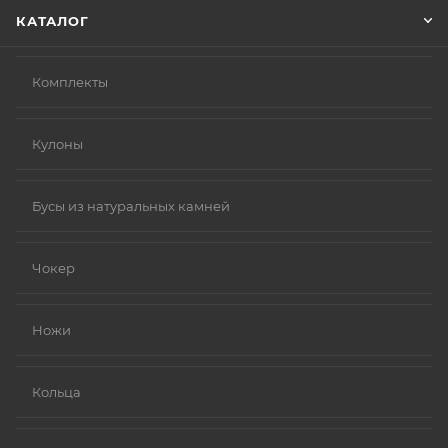
КАТАЛОГ
Комплекты
Кулоны
Бусы из натуральных камней
Чокер
Ножи
Кольца