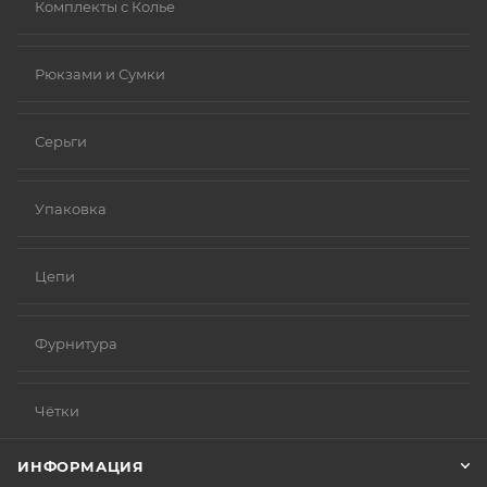
Комплекты с Колье
Рюкзами и Сумки
Серьги
Упаковка
Цепи
Фурнитура
Чётки
ИНФОРМАЦИЯ