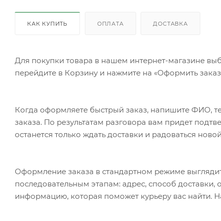
КАК КУПИТЬ
ОПЛАТА
ДОСТАВКА
Для покупки товара в нашем интернет-магазине выб
перейдите в Корзину и нажмите на «Оформить заказ»
Когда оформляете быстрый заказ, напишите ФИО, те
заказа. По результатам разговора вам придет подт
останется только ждать доставки и радоваться новой
Оформление заказа в стандартном режиме выгляди
последовательным этапам: адрес, способ доставки, 
информацию, которая поможет курьеру вас найти. Н