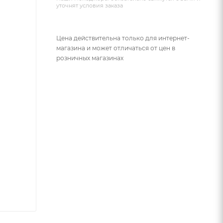
уточнят условия заказа
Цена действительна только для интернет-
магазина и может отличаться от цен в
розничных магазинах