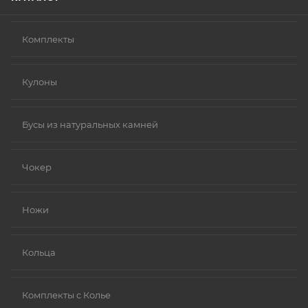
Комплекты
Кулоны
Бусы из натуральных камней
Чокер
Ножи
Кольца
Комплекты с Колье