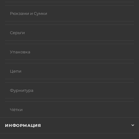
Рюкзами и Сумки
Серьги
Упаковка
Цепи
Фурнитура
Чётки
ИНФОРМАЦИЯ