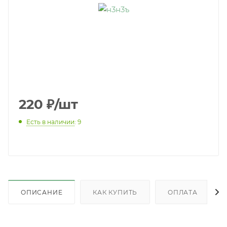
220
₽
/шт
Есть в наличии
: 9
ОПИСАНИЕ
КАК КУПИТЬ
ОПЛАТА