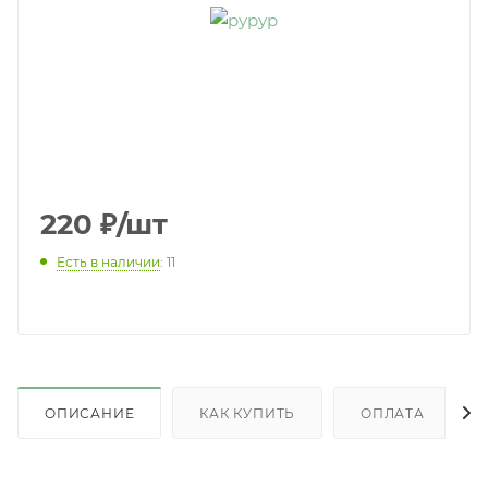
220
₽
/шт
Есть в наличии
: 11
ОПИСАНИЕ
КАК КУПИТЬ
ОПЛАТА