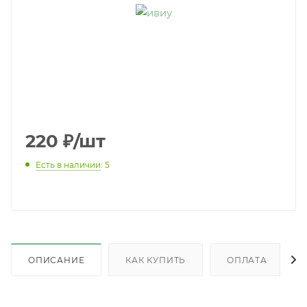
220
₽
/шт
Есть в наличии
: 5
ОПИСАНИЕ
КАК КУПИТЬ
ОПЛАТА