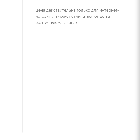
Цена действительна только для интернет-
магазина и может отличаться от цен в
розничных магазинах