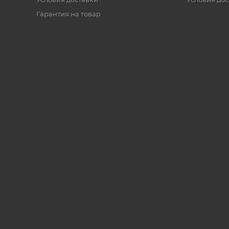
Гарантия на товар