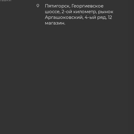
Пятигорск, Георгиевское
шоссе, 2-ой километр, рынок
Аргашоковский, 4-ый ряд, 12
магазин.