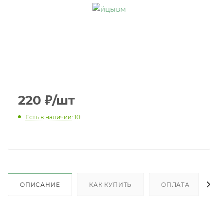
220
₽
/шт
Есть в наличии
: 10
ОПИСАНИЕ
КАК КУПИТЬ
ОПЛАТА