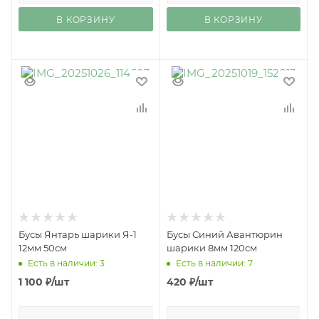
В КОРЗИНУ
В КОРЗИНУ
Бусы Янтарь шарики Я-1
Бусы Синий Авантюрин
12мм 50см
шарики 8мм 120см
Есть в наличии: 3
Есть в наличии: 7
1 100
₽
/шт
420
₽
/шт