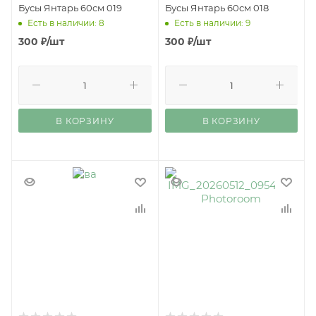
Бусы Янтарь 60см 019
Бусы Янтарь 60см 018
Есть в наличии: 8
Есть в наличии: 9
300
₽
/шт
300
₽
/шт
В КОРЗИНУ
В КОРЗИНУ