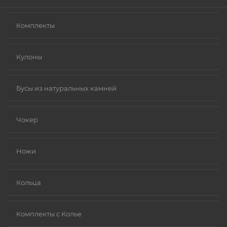
Комплекты
Кулоны
Бусы из натуральных камней
Чокер
Ножи
Кольца
Комплекты с Колье