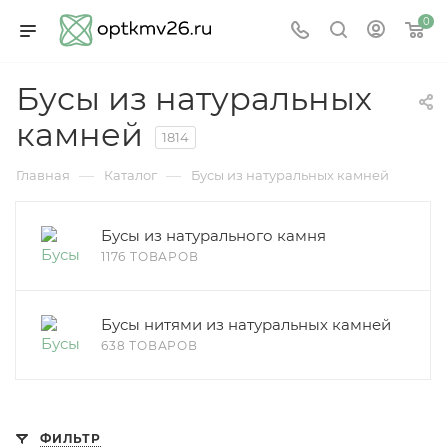
0
Бусы из натуральных
камней
1814
—
—
Главная
Каталог
Бусы из натуральных камней
Бусы из натурального камня
1176 ТОВАРОВ
Бусы нитями из натуральных камней
638 ТОВАРОВ
ФИЛЬТР