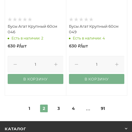
Бусы Агат Крупный 60см
Бусы Агат Крупный 60см
046
049
Есть в наличии: 2
Есть в наличии: 4
630
₽
/шт
630
₽
/шт
В КОРЗИНУ
В КОРЗИНУ
1
2
3
4
91
КАТАЛОГ