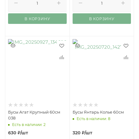
В КОРЗИНУ
В КОРЗИНУ
Бусы Агат Крупный 60см
Бусы Янтарь Колье 60см
038
Есть в наличии: 8
Есть в наличии: 2
630
₽
/шт
320
₽
/шт