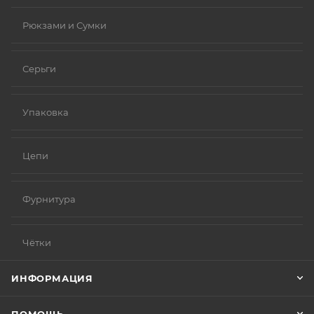
Рюкзами и Сумки
Серьги
Упаковка
Цепи
Фурнитура
Чётки
ИНФОРМАЦИЯ