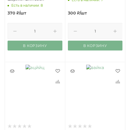
Есть в наличии: 8
370
₽
/шт
300
₽
/шт
В КОРЗИНУ
В КОРЗИНУ