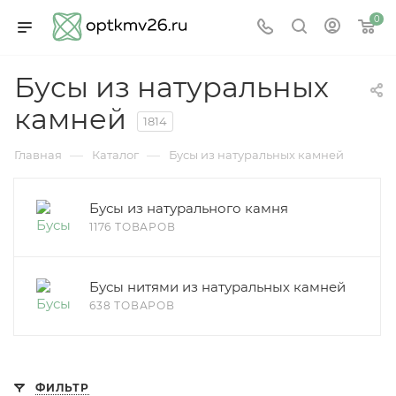
0
Бусы из натуральных
камней
1814
—
—
Главная
Каталог
Бусы из натуральных камней
Бусы из натурального камня
1176 ТОВАРОВ
Бусы нитями из натуральных камней
638 ТОВАРОВ
ФИЛЬТР