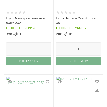
Бусы Майорка галтовка
Бусы Циркон 2мм 45+5см
50см 002
001
Есть в наличии: 3
Есть в наличии: 14
320
₽
/шт
200
₽
/шт
В КОРЗИНУ
В КОРЗИНУ