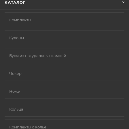
КАТАЛОГ
Комплекты
Кулоны
Бусы из натуральных камней
Чокер
Ножи
Кольца
Комплекты с Колье