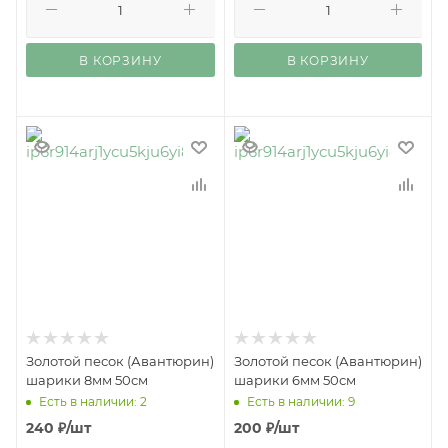
В КОРЗИНУ
В КОРЗИНУ
Золотой песок (Авантюрин)
Золотой песок (Авантюрин)
шарики 8мм 50см
шарики 6мм 50см
Есть в наличии: 2
Есть в наличии: 9
240
₽
/шт
200
₽
/шт