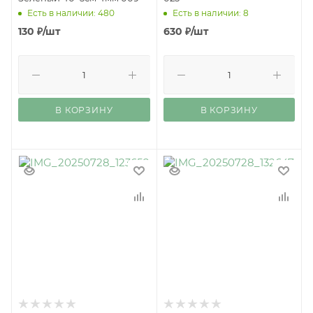
Есть в наличии: 480
Есть в наличии: 8
130
₽
/шт
630
₽
/шт
В КОРЗИНУ
В КОРЗИНУ