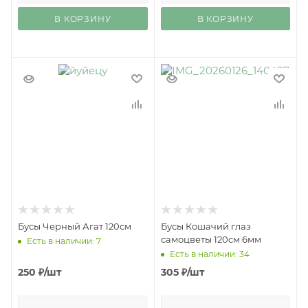
В КОРЗИНУ
В КОРЗИНУ
Бусы Черный Агат 120см
Бусы Кошачий глаз
самоцветы 120см 6мм
Есть в наличии: 7
Есть в наличии: 34
250
₽
/шт
305
₽
/шт