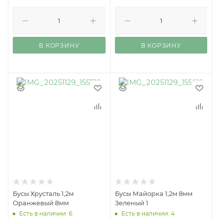
В КОРЗИНУ
В КОРЗИНУ
Бусы Хрусталь 1,2м
Бусы Майорка 1,2м 8мм
Оранжевый 8мм
Зеленый 1
Есть в наличии: 6
Есть в наличии: 4