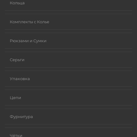
Кольца
Комплекты с Колье
Рюкзами и Сумки
Серьги
Упаковка
Цепи
Фурнитура
Чётки