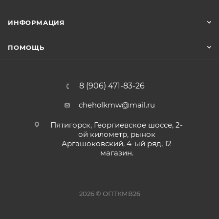
ИНФОРМАЦИЯ
ПОМОЩЬ
8 (906) 471-83-26
cheholkmw@mail.ru
Пятигорск, Георгиевское шоссе, 2-
ой километр, рынок
Аргашоковский, 4-ый ряд, 12
магазин.
2026 © ОПТКМВ26