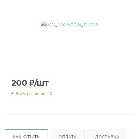
200
₽
/шт
Есть в наличии
: 20
КАК КУПИТЬ
ОПЛАТА
ДОСТАВКА