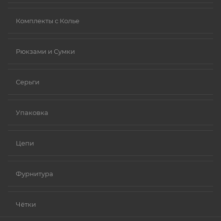
Комплекты с Колье
Рюкзами и Сумки
Серьги
Упаковка
Цепи
Фурнитура
Чётки