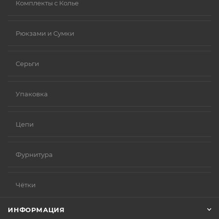
Комплекты с Колье
Рюкзами и Сумки
Серьги
Упаковка
Цепи
Фурнитура
Чётки
ИНФОРМАЦИЯ