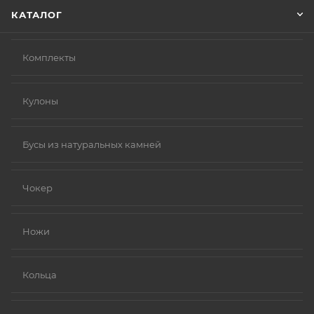
КАТАЛОГ
Комплекты
Кулоны
Бусы из натуральных камней
Чокер
Ножи
Кольца