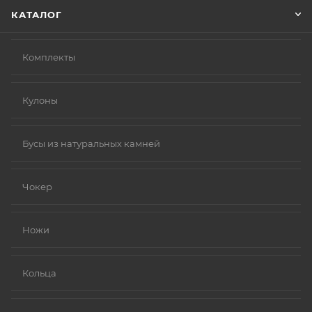
КАТАЛОГ
Комплекты
Кулоны
Бусы из натуральных камней
Чокер
Ножи
Кольца