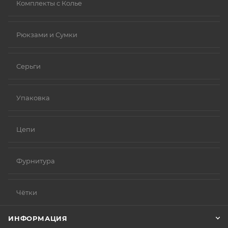
Комплекты с Колье
Рюкзами и Сумки
Серьги
Упаковка
Цепи
Фурнитура
Чётки
ИНФОРМАЦИЯ