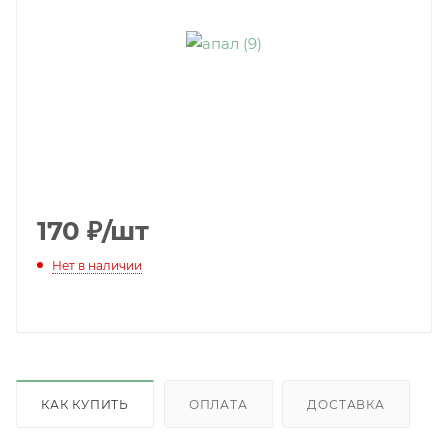
170
₽
/шт
Нет в наличии
КАК КУПИТЬ
ОПЛАТА
ДОСТАВКА