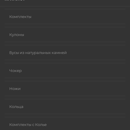
Комплекты
Кулоны
Бусы из натуральных камней
Чокер
Ножи
Кольца
Комплекты с Колье