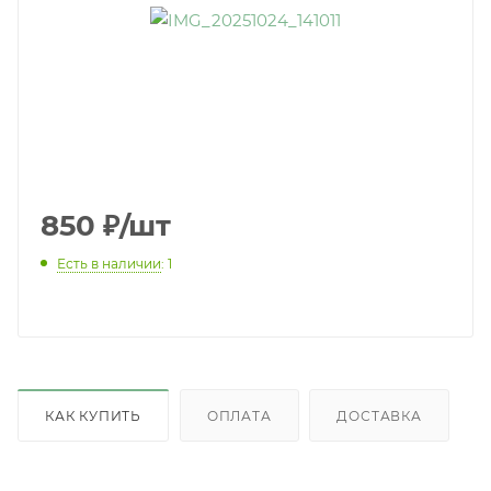
850
₽
/шт
Есть в наличии
: 1
КАК КУПИТЬ
ОПЛАТА
ДОСТАВКА