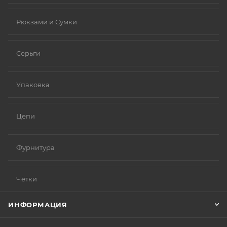
Рюкзами и Сумки
Серьги
Упаковка
Цепи
Фурнитура
Чётки
ИНФОРМАЦИЯ