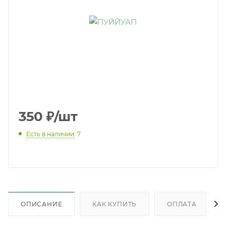
350
₽
/шт
Есть в наличии
: 7
ОПИСАНИЕ
КАК КУПИТЬ
ОПЛАТА