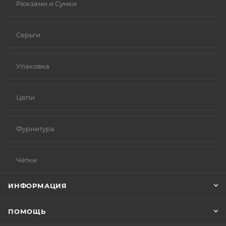
Рюкзами и Сумки
Серьги
Упаковка
Цепи
Фурнитура
Чётки
ИНФОРМАЦИЯ
ПОМОЩЬ