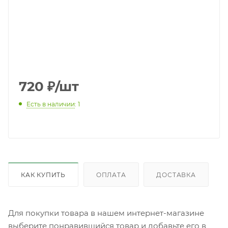
720
₽
/шт
Есть в наличии
: 1
КАК КУПИТЬ
ОПЛАТА
ДОСТАВКА
Для покупки товара в нашем интернет-магазине
выберите понравившийся товар и добавьте его в