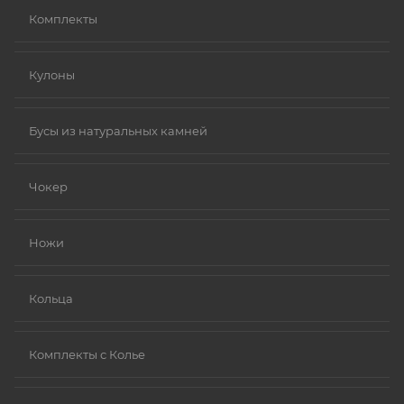
Комплекты
Кулоны
Бусы из натуральных камней
Чокер
Ножи
Кольца
Комплекты с Колье