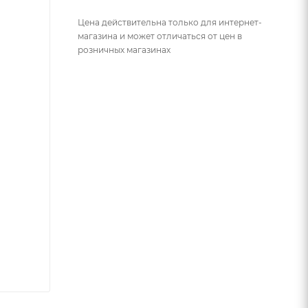
Цена действительна только для интернет-
магазина и может отличаться от цен в
розничных магазинах