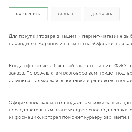
КАК КУПИТЬ
ОПЛАТА
ДОСТАВКА
Для покупки товара в нашем интернет-магазине выб
перейдите в Корзину и нажмите на «Оформить заказ»
Когда оформляете быстрый заказ, напишите ФИО, те
заказа. По результатам разговора вам придет подт
останется только ждать доставки и радоваться новой
Оформление заказа в стандартном режиме выгляди
последовательным этапам: адрес, способ доставки, 
информацию, которая поможет курьеру вас найти. Н