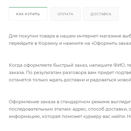
КАК КУПИТЬ
ОПЛАТА
ДОСТАВКА
Для покупки товара в нашем интернет-магазине выб
перейдите в Корзину и нажмите на «Оформить заказ»
Когда оформляете быстрый заказ, напишите ФИО, те
заказа. По результатам разговора вам придет подт
останется только ждать доставки и радоваться новой
Оформление заказа в стандартном режиме выгляди
последовательным этапам: адрес, способ доставки, 
информацию, которая поможет курьеру вас найти. Н