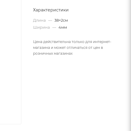
Характеристики
Длина
—
38+2см
Ширина
—
4мм
Цена действительна только для интернет-
магазина и может отличаться от цен в
розничных магазинах