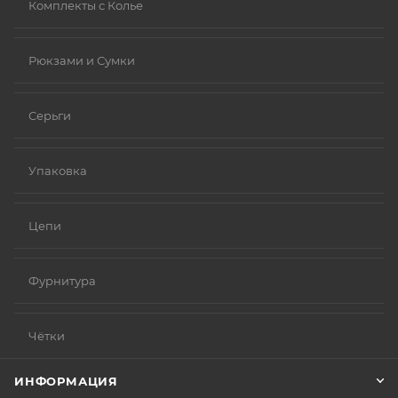
Комплекты с Колье
Рюкзами и Сумки
Серьги
Упаковка
Цепи
Фурнитура
Чётки
ИНФОРМАЦИЯ