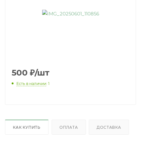
500
₽
/шт
Есть в наличии
: 1
КАК КУПИТЬ
ОПЛАТА
ДОСТАВКА