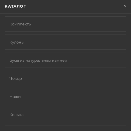
КАТАЛОГ
Комплекты
Кулоны
Бусы из натуральных камней
Чокер
Ножи
Кольца