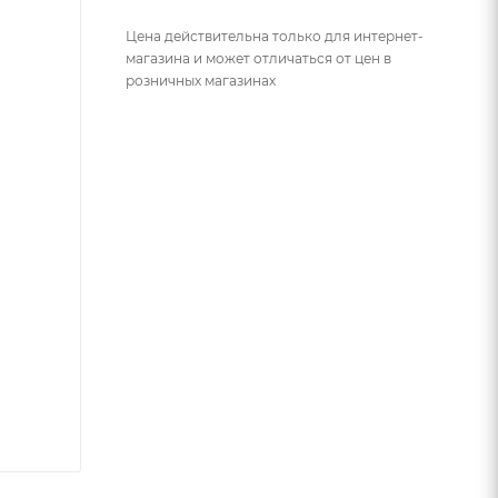
Цена действительна только для интернет-
магазина и может отличаться от цен в
розничных магазинах