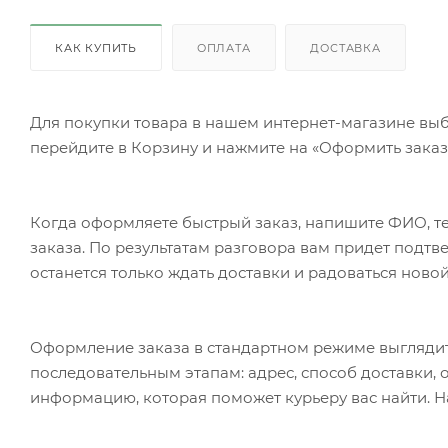
КАК КУПИТЬ
ОПЛАТА
ДОСТАВКА
Для покупки товара в нашем интернет-магазине выб
перейдите в Корзину и нажмите на «Оформить заказ»
Когда оформляете быстрый заказ, напишите ФИО, те
заказа. По результатам разговора вам придет подт
останется только ждать доставки и радоваться новой
Оформление заказа в стандартном режиме выгляди
последовательным этапам: адрес, способ доставки, 
информацию, которая поможет курьеру вас найти. Н