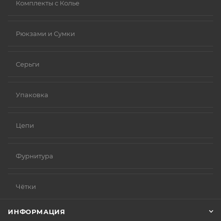
Комплекты с Колье
Рюкзами и Сумки
Серьги
Упаковка
Цепи
Фурнитура
Чётки
ИНФОРМАЦИЯ