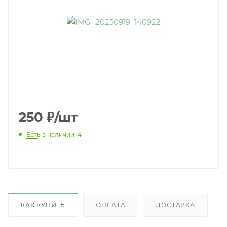
250
₽
/шт
Есть в наличии
: 4
КАК КУПИТЬ
ОПЛАТА
ДОСТАВКА