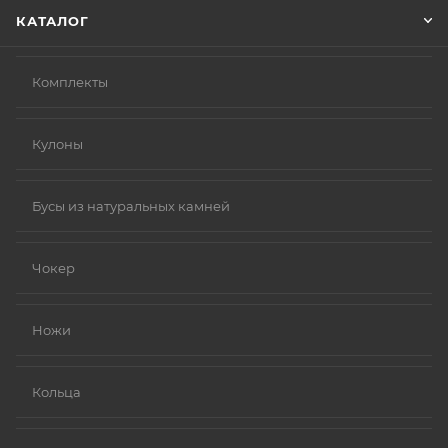
КАТАЛОГ
Комплекты
Кулоны
Бусы из натуральных камней
Чокер
Ножи
Кольца