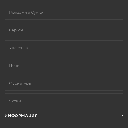
Рюкзами и Сумки
Серьги
Упаковка
Цепи
Фурнитура
Чётки
ИНФОРМАЦИЯ