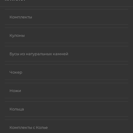
Комплекты
Кулоны
Бусы из натуральных камней
Чокер
Ножи
Кольца
Комплекты с Колье