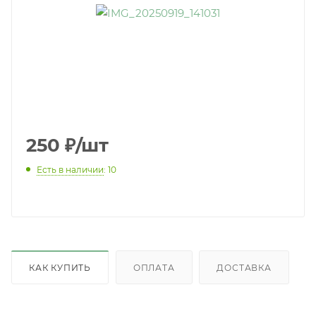
250
₽
/шт
Есть в наличии
: 10
КАК КУПИТЬ
ОПЛАТА
ДОСТАВКА