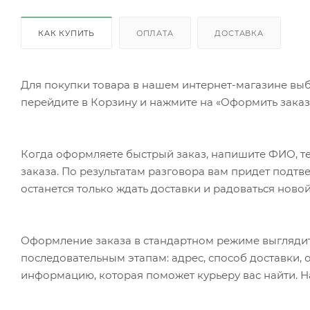
КАК КУПИТЬ
ОПЛАТА
ДОСТАВКА
Для покупки товара в нашем интернет-магазине выб
перейдите в Корзину и нажмите на «Оформить заказ»
Когда оформляете быстрый заказ, напишите ФИО, те
заказа. По результатам разговора вам придет подт
останется только ждать доставки и радоваться новой
Оформление заказа в стандартном режиме выгляди
последовательным этапам: адрес, способ доставки, 
информацию, которая поможет курьеру вас найти. Н