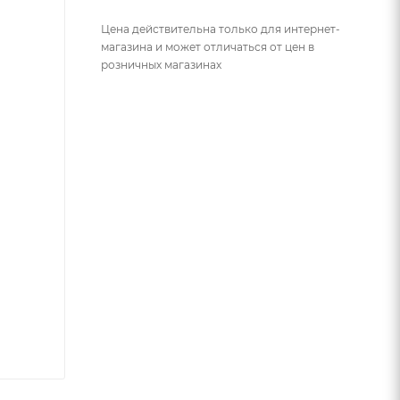
Цена действительна только для интернет-
магазина и может отличаться от цен в
розничных магазинах