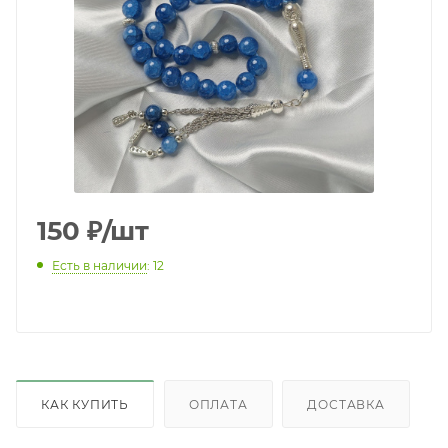
150
₽
/шт
Есть в наличии
: 12
КАК КУПИТЬ
ОПЛАТА
ДОСТАВКА