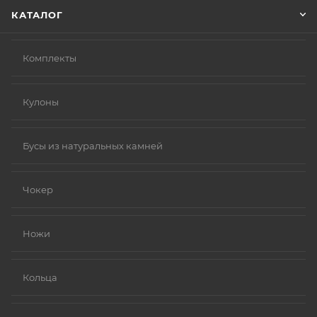
КАТАЛОГ
Комплекты
Кулоны
Бусы из натуральных камней
Чокер
Ножи
Кольца