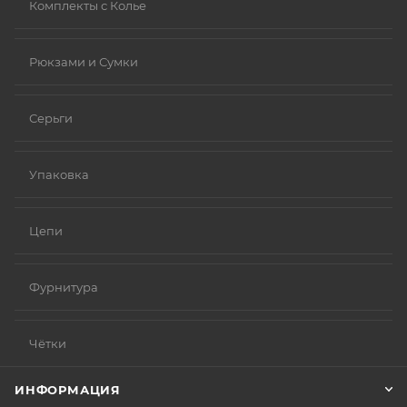
Комплекты с Колье
Рюкзами и Сумки
Серьги
Упаковка
Цепи
Фурнитура
Чётки
ИНФОРМАЦИЯ