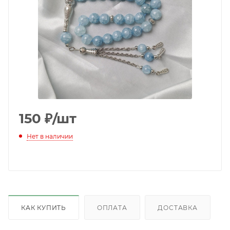
150
₽
/шт
Нет в наличии
КАК КУПИТЬ
ОПЛАТА
ДОСТАВКА