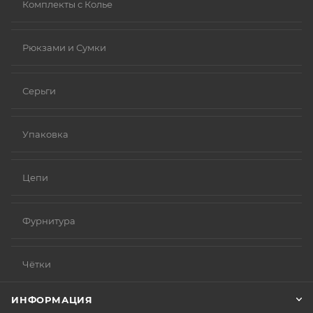
Комплекты с Колье
Рюкзами и Сумки
Серьги
Упаковка
Цепи
Фурнитура
Чётки
ИНФОРМАЦИЯ