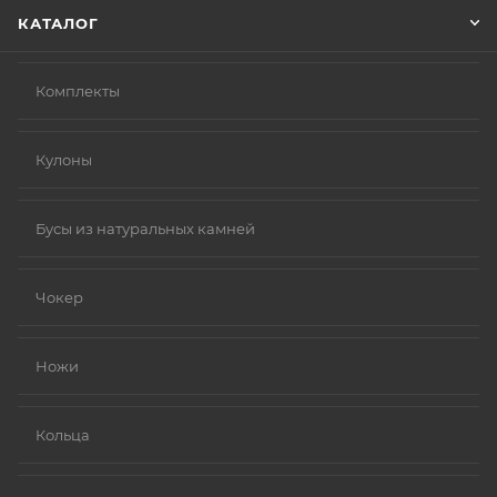
КАТАЛОГ
Комплекты
Кулоны
Бусы из натуральных камней
Чокер
Ножи
Кольца