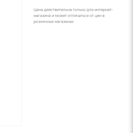
Цена действительна только для интернет-
магазина и может отличаться от цен в
розничных магазинах