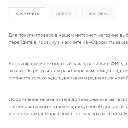
КАК КУПИТЬ
ОПЛАТА
ДОСТАВКА
Для покупки товара в нашем интернет-магазине выб
перейдите в Корзину и нажмите на «Оформить заказ»
Когда оформляете быстрый заказ, напишите ФИО, те
заказа. По результатам разговора вам придет подт
останется только ждать доставки и радоваться новой
Оформление заказа в стандартном режиме выгляди
последовательным этапам: адрес, способ доставки, 
информацию, которая поможет курьеру вас найти. Н