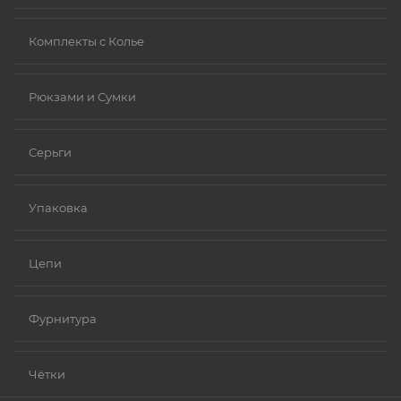
Комплекты с Колье
Рюкзами и Сумки
Серьги
Упаковка
Цепи
Фурнитура
Чётки