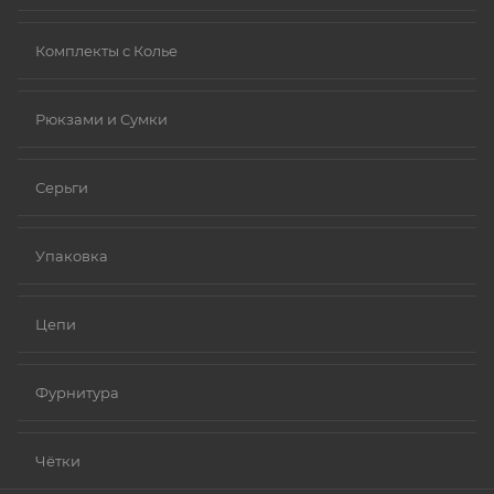
Комплекты с Колье
Рюкзами и Сумки
Серьги
Упаковка
Цепи
Фурнитура
Чётки