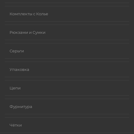
Комплекты с Колье
Рюкзами и Сумки
Серьги
Упаковка
Цепи
Фурнитура
Чётки