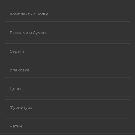
Комплекты с Колье
Рюкзами и Сумки
Серьги
Упаковка
Цепи
Фурнитура
Чётки