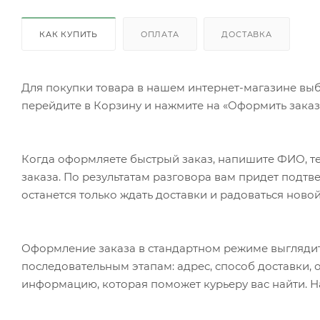
КАК КУПИТЬ
ОПЛАТА
ДОСТАВКА
Для покупки товара в нашем интернет-магазине выб
перейдите в Корзину и нажмите на «Оформить заказ»
Когда оформляете быстрый заказ, напишите ФИО, те
заказа. По результатам разговора вам придет подт
останется только ждать доставки и радоваться новой
Оформление заказа в стандартном режиме выгляди
последовательным этапам: адрес, способ доставки, 
информацию, которая поможет курьеру вас найти. Н