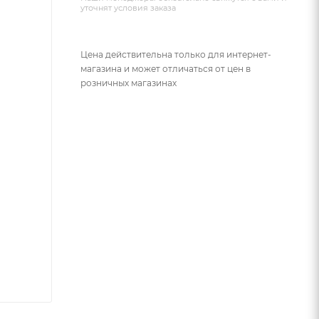
уточнят условия заказа
Цена действительна только для интернет-
магазина и может отличаться от цен в
розничных магазинах