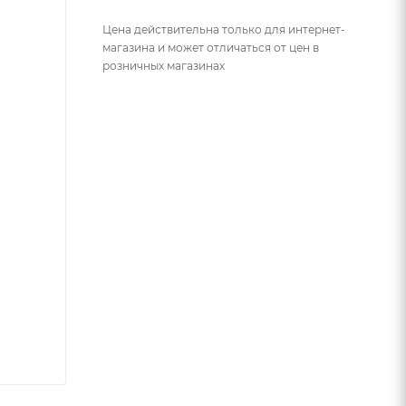
Цена действительна только для интернет-
магазина и может отличаться от цен в
розничных магазинах