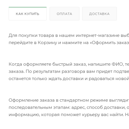
КАК КУПИТЬ
ОПЛАТА
ДОСТАВКА
Для покупки товара в нашем интернет-магазине выб
перейдите в Корзину и нажмите на «Оформить заказ»
Когда оформляете быстрый заказ, напишите ФИО, те
заказа. По результатам разговора вам придет подт
останется только ждать доставки и радоваться новой
Оформление заказа в стандартном режиме выгляди
последовательным этапам: адрес, способ доставки, 
информацию, которая поможет курьеру вас найти. Н